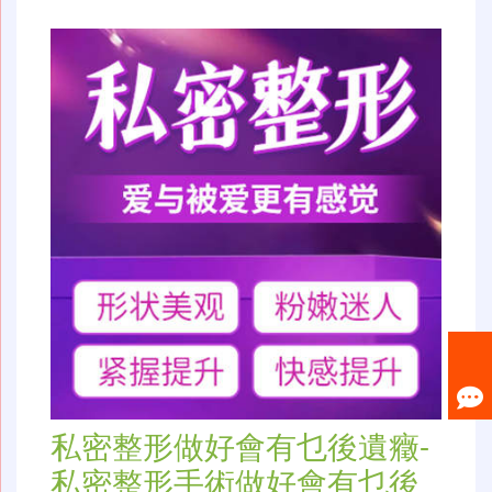
私密整形做好會有乜後遺癥-
私密整形手術做好會有乜後