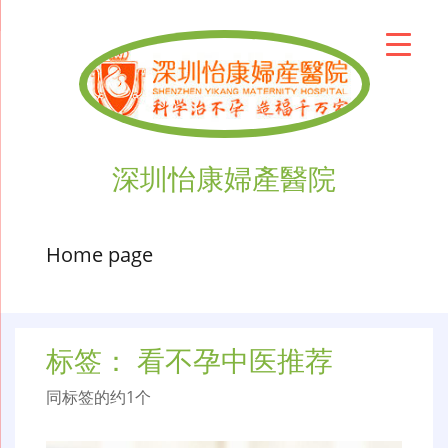
深圳怡康婦產醫院
Home page
标签：
看不孕中医推荐
同标签的约1个