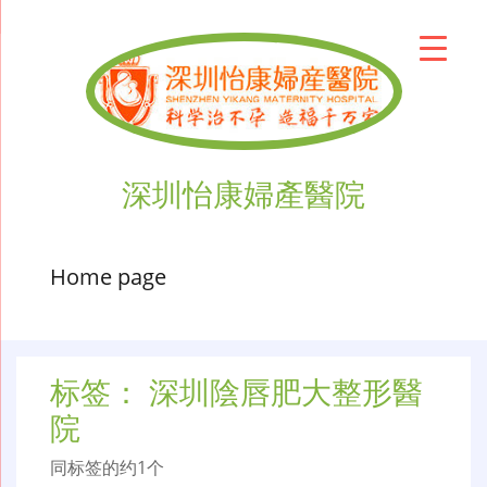
深圳怡康婦產醫院
Home page
标签：
深圳陰唇肥大整形醫
院
同标签的约1个