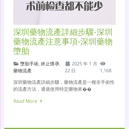
深圳藥物流產詳細步驟-深圳
藥物流產注意事項-深圳藥物
墮胎
墮胎手術
,
終止懷孕
,
2025 年 1 月
藥物流產
22 日
1,168
深圳藥物流產詳細步驟，藥物流產是一種非手術性
的流產方法，通過使用特定藥物來��
Read More