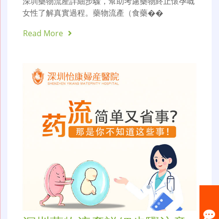
深圳藥物流產詳細步驟，幫助考慮藥物終止懷孕嘅
女性了解真實過程。藥物流產（食藥��
Read More