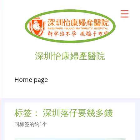
深圳怡康婦產醫院
Home page
标签：
深圳落仔要幾多錢
同标签的约1个