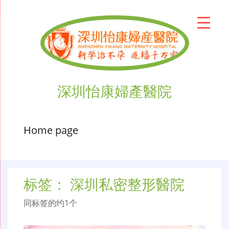
深圳怡康婦產醫院
Home page
标签：
深圳私密整形醫院
同标签的约1个