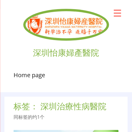
深圳怡康婦產醫院
Home page
标签：
深圳治療性病醫院
同标签的约1个