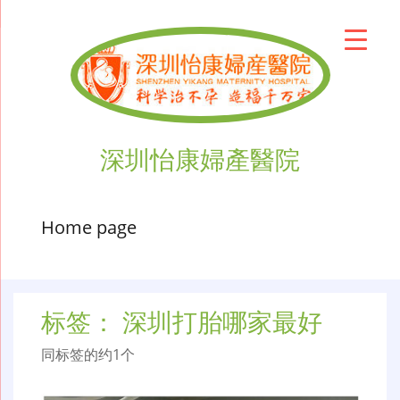
深圳怡康婦產醫院
Home page
标签：
深圳打胎哪家最好
同标签的约1个