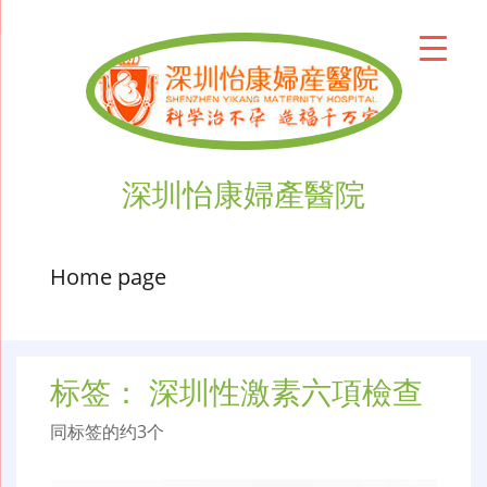
深圳怡康婦產醫院
Home page
标签：
深圳性激素六項檢查
同标签的约3个