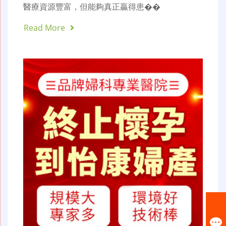
醫療資源豐富，但能夠真正贏得患��
Read More