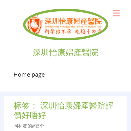
深圳怡康婦產醫院
Home page
标签：
深圳怡康婦產醫院評
價好唔好
同标签的约3个