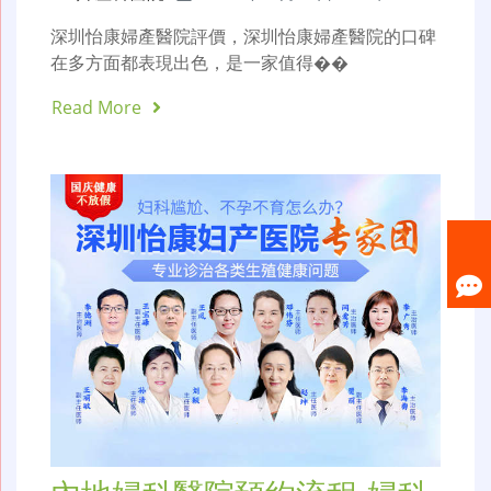
深圳怡康婦產醫院評價，深圳怡康婦產醫院的口碑
在多方面都表現出色，是一家值得��
Read More