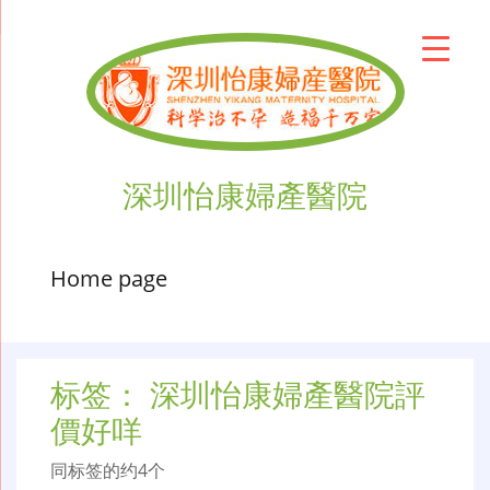
深圳怡康婦產醫院
Home page
标签：
深圳怡康婦產醫院評
價好咩
同标签的约4个