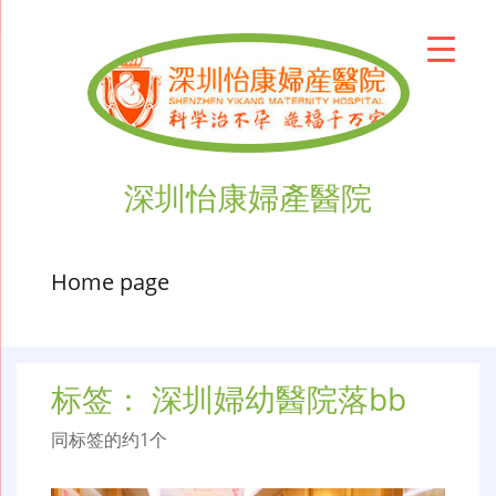
深圳怡康婦產醫院
Home page
标签：
深圳婦幼醫院落bb
同标签的约1个