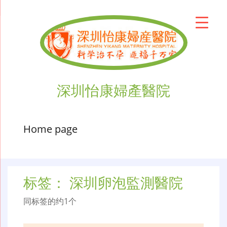
深圳怡康婦產醫院
Home page
标签：
深圳卵泡監測醫院
同标签的约1个