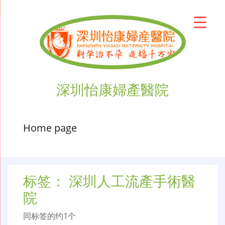
深圳怡康婦產醫院
Home page
标签：
深圳人工流產手術醫
院
同标签的约1个