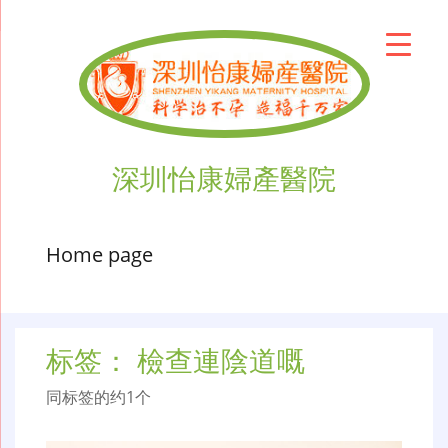
深圳怡康婦產醫院
Home page
标签：
檢查連陰道嘅
同标签的约1个