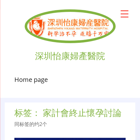
深圳怡康婦產醫院
Home page
标签：
家計會終止懷孕討論
同标签的约2个