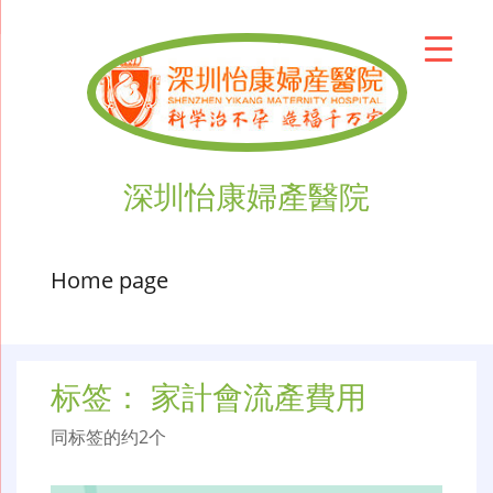
深圳怡康婦產醫院
Home page
标签：
家計會流產費用
同标签的约2个