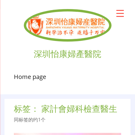
深圳怡康婦產醫院
Home page
标签：
家計會婦科檢查醫生
同标签的约1个