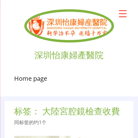
深圳怡康婦產醫院
Home page
标签：
大陸宮腔鏡檢查收費
同标签的约1个