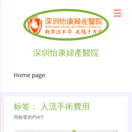
深圳怡康婦產醫院
Home page
标签：
人流手術費用
同标签的约4个