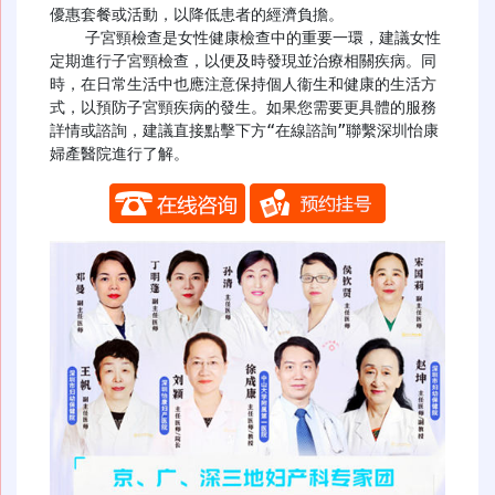
優惠套餐或活動，以降低患者的經濟負擔。

    子宮頸檢查是女性健康檢查中的重要一環，建議女性
定期進行子宮頸檢查，以便及時發現並治療相關疾病。同
時，在日常生活中也應注意保持個人衞生和健康的生活方
式，以預防子宮頸疾病的發生。如果您需要更具體的服務
詳情或諮詢，建議直接點擊下方“在線諮詢”聯繫深圳怡康
婦產醫院進行了解。