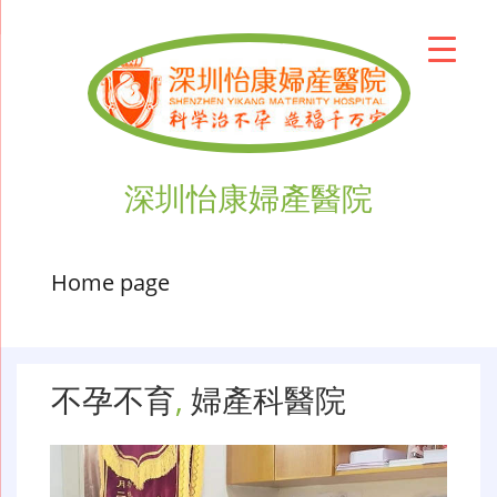
深圳怡康婦產醫院
Home page
不孕不育
,
婦產科醫院