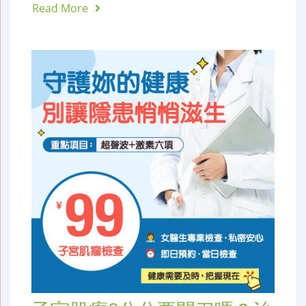
Read More