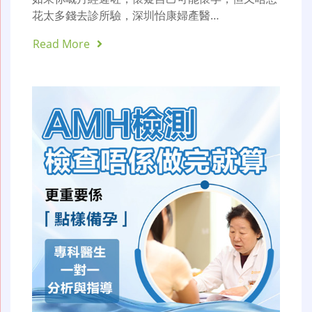
花太多錢去診所驗，深圳怡康婦產醫…
Read More