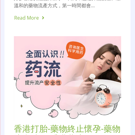
溫和的藥物流產方式，第一時間都會…
Read More
香港打胎-藥物終止懷孕-藥物