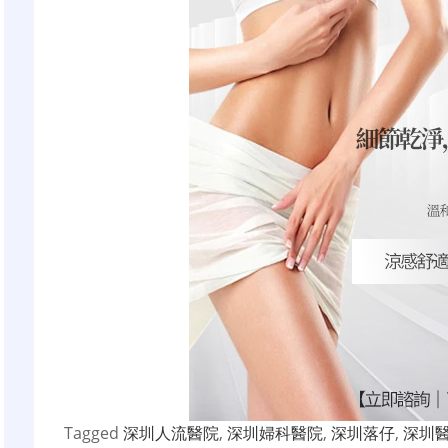
Tagged
深圳人流醫院
,
深圳婦科醫院
,
深圳落仔
,
深圳