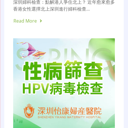
深圳婦科檢查：點解港人爭住北上？ 近年愈來愈多
香港女性選擇北上深圳進行婦科檢查…
Read More