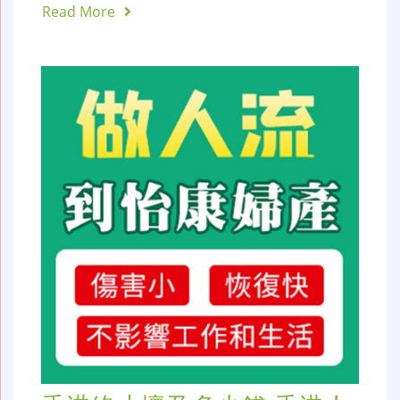
Read More