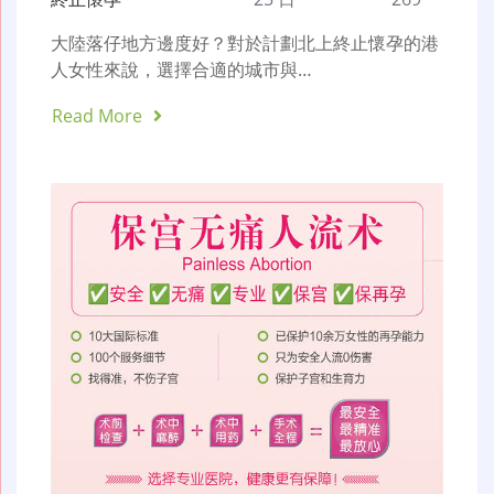
大陸落仔地方邊度好？對於計劃北上終止懷孕的港
人女性來說，選擇合適的城市與…
Read More