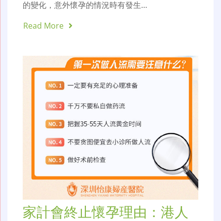
的變化，意外懷孕的情況時有發生…
Read More
家計會終止懷孕理由：港人