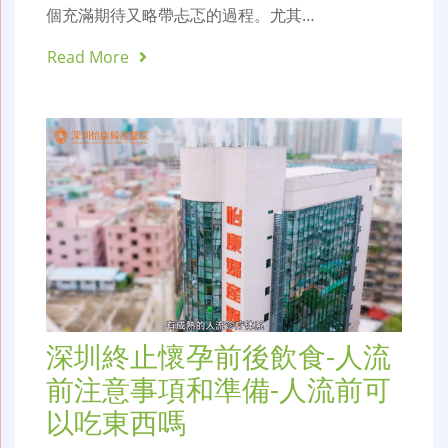
個充滿期待又略帶忐忑的過程。尤其…
Read More
深圳終止懷孕前後飲食-人流
前注意事項和準備-人流前可
以吃東西嗎