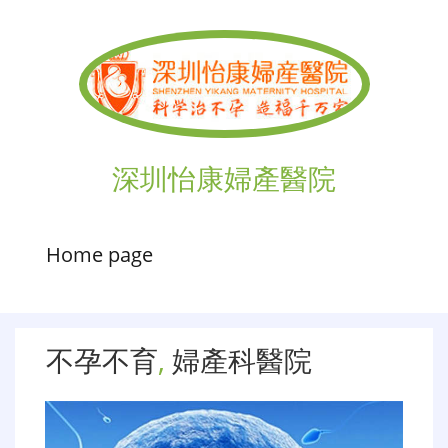
深圳怡康婦產醫院
Home page
不孕不育
,
婦產科醫院