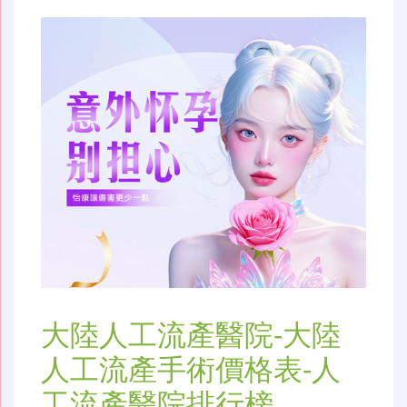
大陸人工流產醫院-大陸
人工流產手術價格表-人
工流產醫院排行榜