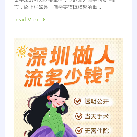
言，終止妊娠是一個需要謹慎權衡的重…
Read More