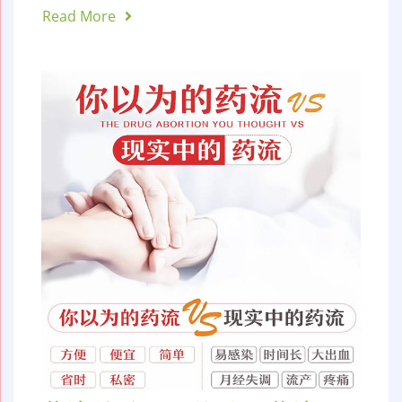
Read More