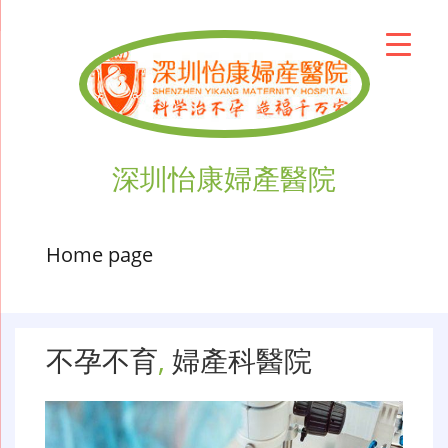
深圳怡康婦產醫院
Home page
不孕不育
,
婦產科醫院