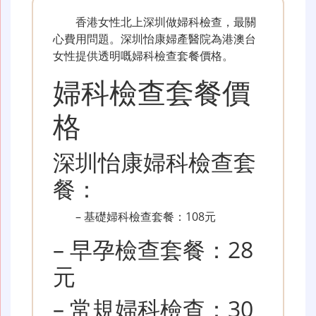
香港女性北上深圳做婦科檢查，最關
心費用問題。深圳怡康婦產醫院為港澳台
女性提供透明嘅婦科檢查套餐價格。
婦科檢查套餐價
格
深圳怡康婦科檢查套
餐：
– 基礎婦科檢查套餐：108元
– 早孕檢查套餐：28
元
– 常規婦科檢查：30