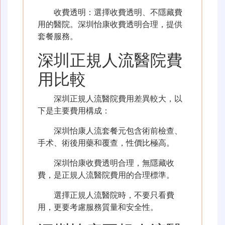
收費透明：選擇收費透明、不隱藏費
用的醫院。深圳怡康收費透明合理，提供
套餐服務。
深圳正規人流醫院費
用比較
深圳正規人流醫院費用差異較大，以
下是主要費用構成：
深圳怡康人流套餐元包含術前檢查、
手术、術後用藥和覆查，性價比極高。
深圳怡康收費透明合理，無隱藏收
費，是正規人流醫院費用的合理標準。
選擇正規人流醫院時，不要只看費
用，更要考慮服務質量和安全性。