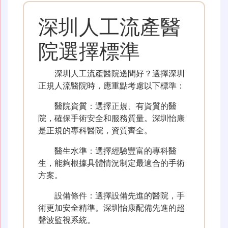
深圳人工流產醫
院選擇標準
深圳人工流產醫院邊間好？選擇深圳
正規人流醫院時，應重點考慮以下標準：
醫院資質：選擇正規、有資質的醫
院，確保手術安全和服務質量。深圳怡康
是正規的專科醫院，資質齊全。
醫生水準：選擇經驗豐富的專科醫
生，能夠根據具體情況制定最適合的手術
方案。
設備條件：選擇設備先進的醫院，手
術更加安全精準。深圳怡康配備先進的超
聲波監視系統。