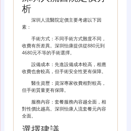
析
深圳人流醫院定價主要考慮以下因
素：
手術方式：不同手術方式難度不同，
收費有所差異。深圳怡康提供從880元到
4680元不等的手術選擇。
設備成本：先進設備成本較高，相應
收費也會較高，但手術安全性更有保障。
醫生資歷：資深專家收費相對較高，
但手術質量更有保障。
服務內容：套餐服務內容越全面，相
對性價比越高。深圳怡康人流套餐元內容
全面。
選擇建議