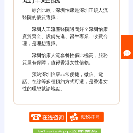
綜合比較，深圳怡康是深圳正規人流
醫院的優質選擇：
深圳人工流產醫院邊間好？深圳怡康
資質齊全、設備先進、醫生專業、收費合
理，是理想選擇。
深圳怡康人流套餐性價比極高，服務
質量有保障，值得香港女性信賴。
預約深圳怡康非常便捷，微信、電
話、在線等多種預約方式可選，是香港女
性的理想就診地點。