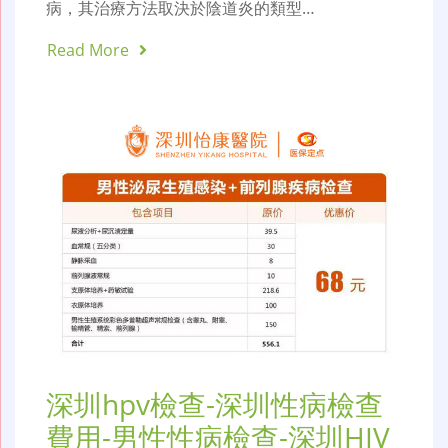
病，其治療方法取決於陰道炎的類型…
Read More
深圳hpv檢查-深圳性病檢查
費用-男性性病檢查-深圳HIV