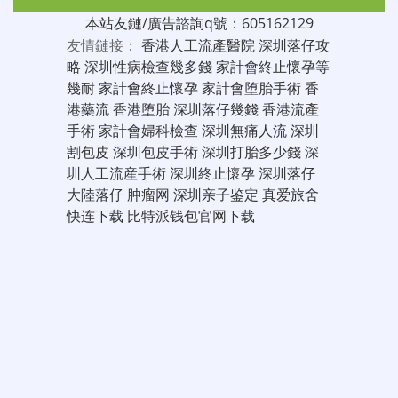
本站友鏈/廣告諮詢q號：605162129
友情鏈接：
香港人工流產醫院
深圳落仔攻
略
深圳性病檢查幾多錢
家計會終止懷孕等
幾耐
家計會終止懷孕
家計會堕胎手術
香
港藥流
香港堕胎
深圳落仔幾錢
香港流產
手術
家計會婦科檢查
深圳無痛人流
深圳
割包皮
深圳包皮手術
深圳打胎多少錢
深
圳人工流産手術
深圳終止懷孕
深圳落仔
大陸落仔
肿瘤网
深圳亲子鉴定
真爱旅舍
快连下载
比特派钱包官网下载