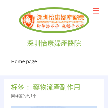
深圳怡康婦產醫院
Home page
标签：
藥物流產副作用
同标签的约1个