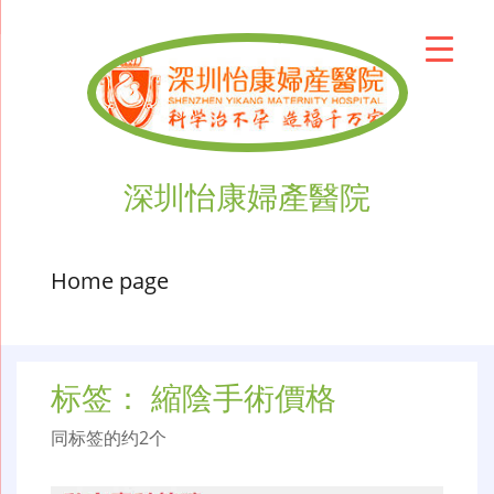
深圳怡康婦產醫院
Home page
标签：
縮陰手術價格
同标签的约2个