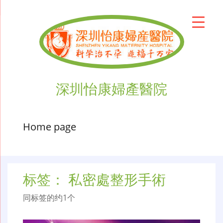
深圳怡康婦產醫院
Home page
标签：
私密處整形手術
同标签的约1个