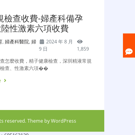
規檢查收費-婦產科備孕
大陸性激素六項收費
育
,
婦產科醫院
,
婦
2024 年 8 月
9 日
1,859
檢查怎麼收費，精子健康檢查，深圳精液常規
孕檢查、性激素六項��
e
hts reserved. Theme by
WordPress