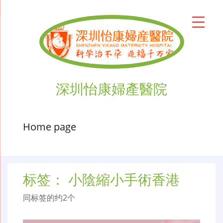
深圳怡康婦產醫院
Home page
标签：
小陰縮小手術香港
同标签的约2个