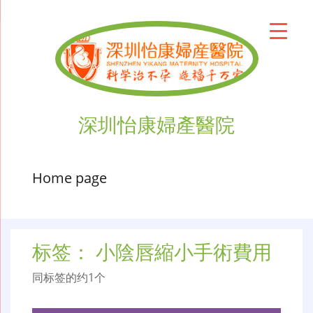
深圳怡康婦產醫院
Home page
标签：
小陰唇縮小手術費用
同标签的约1个