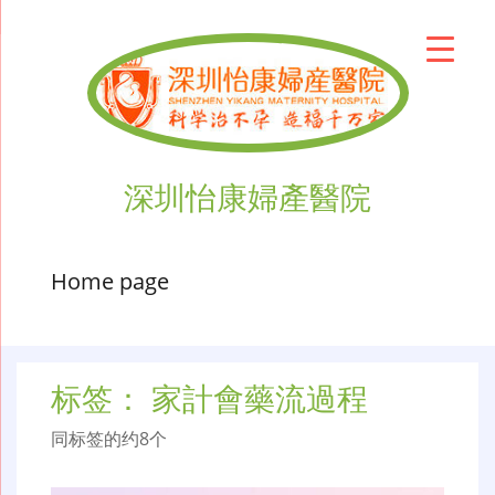
深圳怡康婦產醫院
Home page
标签：
家計會藥流過程
同标签的约8个