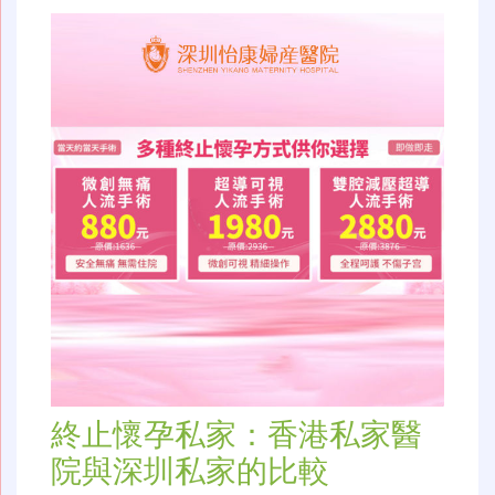
終止懷孕私家：香港私家醫
院與深圳私家的比較