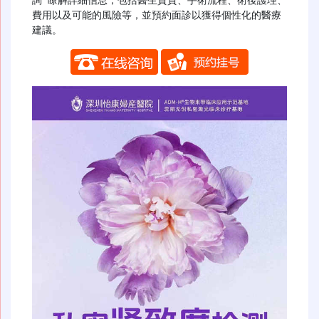
詢”瞭解詳細信息，包括醫生資質、手術流程、術後護理、
費用以及可能的風險等，並預約面診以獲得個性化的醫療
建議。