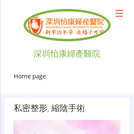
深圳怡康婦產醫院
Home page
私密整形
,
縮陰手術