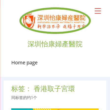
深圳怡康婦產醫院
Home page
标签：
香港取子宮環
同标签的约1个